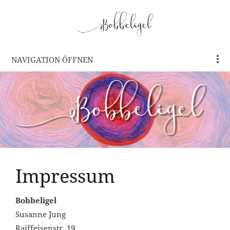
NAVIGATION ÖFFNEN
Impressum
Bobbeligel
Susanne Jung
Raiffeisenstr. 19