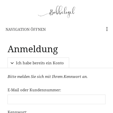
NAVIGATION ÖFFNEN
Anmeldung
Ich habe bereits ein Konto
Bitte melden Sie sich mit Ihrem Kennwort an.
E-Mail oder Kundennummer:
Kennwort: