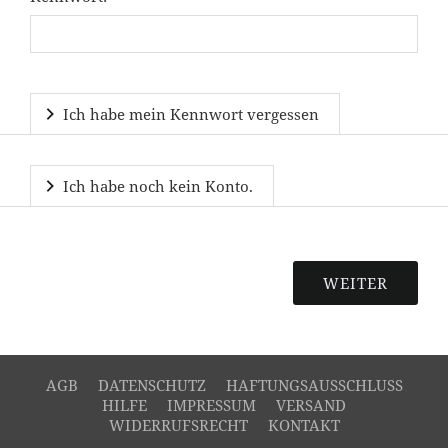
Ich habe mein Kennwort vergessen
Ich habe noch kein Konto.
AGB
DATENSCHUTZ
HAFTUNGSAUSSCHLUSS
HILFE
IMPRESSUM
VERSAND
WIDERRUFSRECHT
KONTAKT