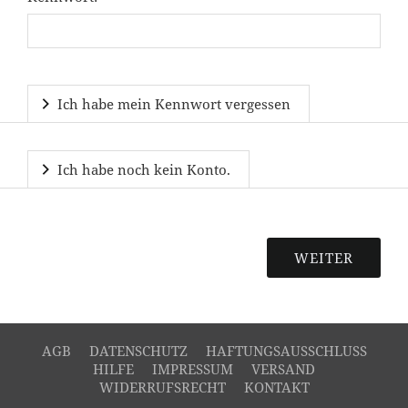
Ich habe mein Kennwort vergessen
Ich habe noch kein Konto.
AGB
DATENSCHUTZ
HAFTUNGSAUSSCHLUSS
HILFE
IMPRESSUM
VERSAND
WIDERRUFSRECHT
KONTAKT