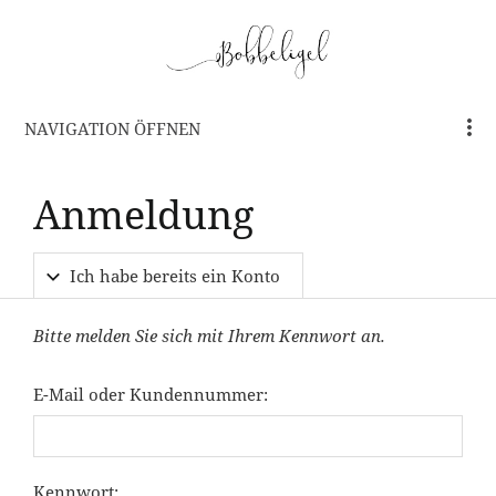
NAVIGATION ÖFFNEN
Anmeldung
Ich habe bereits ein Konto
Bitte melden Sie sich mit Ihrem Kennwort an.
E-Mail oder Kundennummer:
Kennwort: