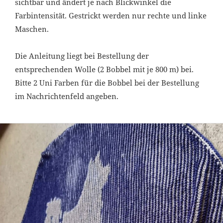
sichtbar und ändert je nach Blickwinkel die
Farbintensität. Gestrickt werden nur rechte und linke
Maschen.
Die Anleitung liegt bei Bestellung der
entsprechenden Wolle (2 Bobbel mit je 800 m) bei.
Bitte 2 Uni Farben für die Bobbel bei der Bestellung
im Nachrichtenfeld angeben.