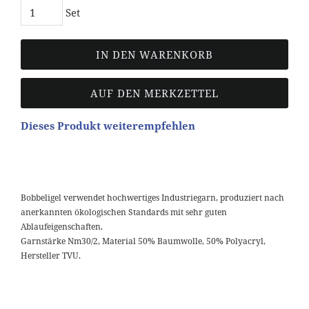
Set
IN DEN WARENKORB
AUF DEN MERKZETTEL
Dieses Produkt weiterempfehlen
Bobbeligel verwendet hochwertiges Industriegarn, produziert nach
anerkannten ökologischen Standards mit sehr guten
Ablaufeigenschaften.
Garnstärke Nm30/2, Material 50% Baumwolle, 50% Polyacryl,
Hersteller TVU.