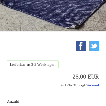
Lieferbar in 3-5 Werktagen
28,00 EUR
incl. 0% USt. zzgl.
Versand
Anzahl: