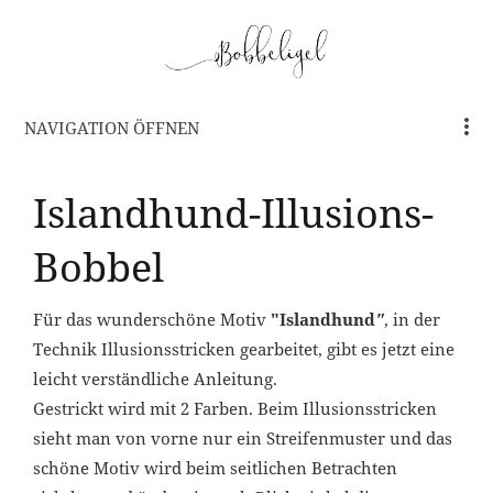
NAVIGATION ÖFFNEN
Islandhund-Illusions-
Bobbel
Für das wunderschöne Motiv
"Islandhund
"
, in der
Technik Illusionsstricken gearbeitet, gibt es jetzt eine
leicht verständliche Anleitung.
Gestrickt wird mit 2 Farben. Beim Illusionsstricken
sieht man von vorne nur ein Streifenmuster und das
schöne Motiv wird beim seitlichen Betrachten